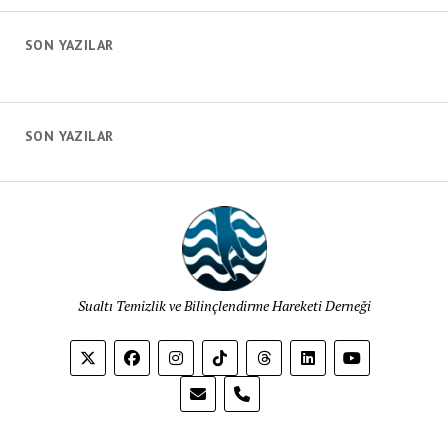
SON YAZILAR
SON YAZILAR
Sualtı Temizlik ve Bilinçlendirme Hareketi Derneği
phone