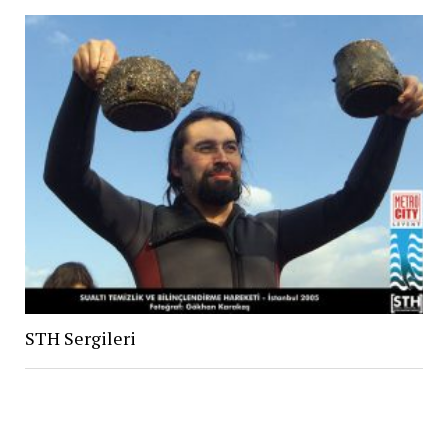
STH Sergileri