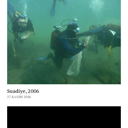
Suadiye, 2006
27 KASIM 2006