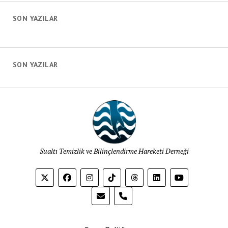
SON YAZILAR
SON YAZILAR
Sualtı Temizlik ve Bilinçlendirme Hareketi Derneği
phone