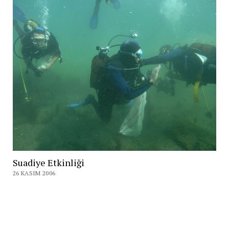
Suadiye Etkinliği
26 KASIM 2006