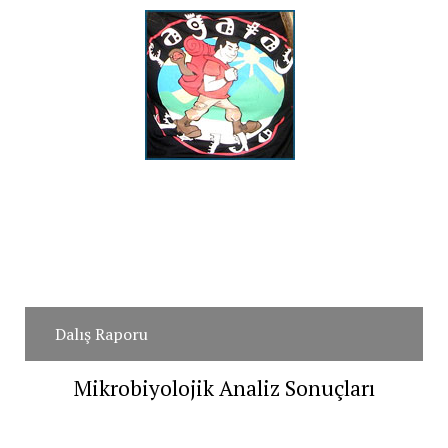
Dalış Raporu
Mikrobiyolojik Analiz Sonuçları