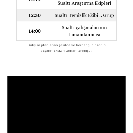
Sualtı Araştırma Ekipleri
12:30
Sualtı Temizlik Ekibi I. Grup
Sualtı çalışmalarının
14:00
tamamlanması
Dalışlar planlanan şekilde ve herhangi bir sorun
yaşanmaksızın tamamlanmıştır.