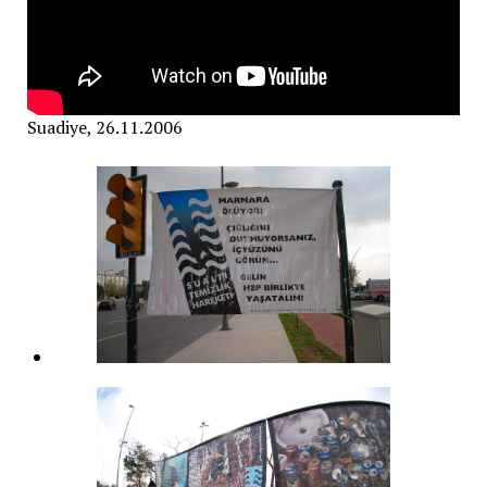
Suadiye, 26.11.2006