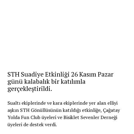
STH Suadiye Etkinliği 26 Kasım Pazar
günü kalabalık bir katılımla
gerçekleştirildi.
Sualtı ekiplerinde ve kara ekiplerinde yer alan elliyi
aşkın STH Gönüllüsünün katıldığı etkinliğe, Çağatay
Yolda Fun Club üyeleri ve Bisiklet Sevenler Derneği
üyeleri de destek verdi.