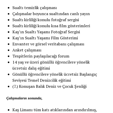
Sualtı temizlik çalışması
Çalışmalar boyunca sualtından canlı yayın
Sualtı kirliliği konulu fotoğraf sergisi
Sualtı kirliliği konulu kısa film gösterimleri
Kaş’ın Sualtı Yaşamı Fotoğraf Sergisi
Kaş’ın Sualtı Yaşamı Film Gösterimi
Envanter ve görsel veritabanı çalışması
Anket çalışması
Tespitlerin paylaşılacağı forum
14 yaş ve üzeri gönüllü öğrencilere yönelik
ücretsiz dalış eğitimi
Gönüllü öğrencilere yönelik ücretsiz Başlangıç
Seviyesi Temel Denizcilik eğitimi
(7.) Konuşan Balık Deniz ve Çocuk Şenliği
Çalışmaların sonunda,
Kaş Limanı tüm katı atıklarından arındırılmış,