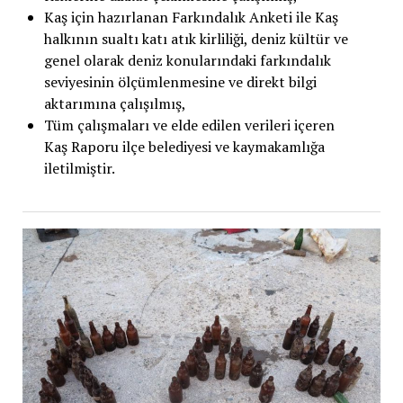
Kaş için hazırlanan Farkındalık Anketi ile Kaş
halkının sualtı katı atık kirliliği, deniz kültür ve
genel olarak deniz konularındaki farkındalık
seviyesinin ölçümlenmesine ve direkt bilgi
aktarımına çalışılmış,
Tüm çalışmaları ve elde edilen verileri içeren
Kaş Raporu ilçe belediyesi ve kaymakamlığa
iletilmiştir.