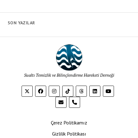
SON YAZILAR
Sualtı Temizlik ve Bilinçlendirme Hareketi Derneği
phone
Çerez Politikamız
Gizlilik Politikası