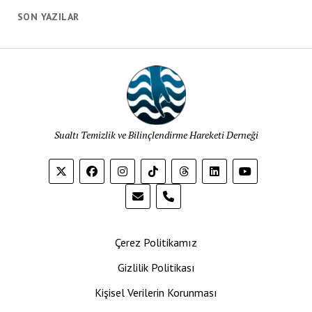
SON YAZILAR
Sualtı Temizlik ve Bilinçlendirme Hareketi Derneği
phone
Çerez Politikamız
Gizlilik Politikası
Kişisel Verilerin Korunması