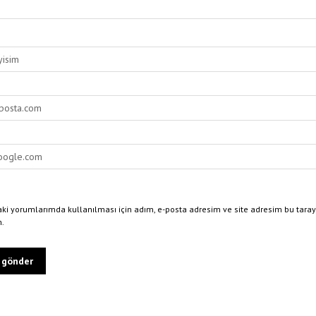
ki yorumlarımda kullanılması için adım, e-posta adresim ve site adresim bu taray
n.