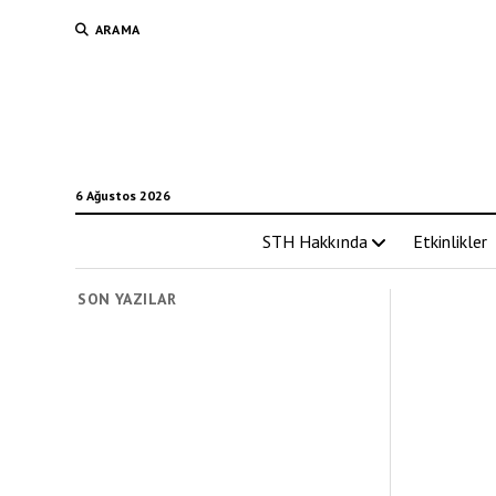
ARAMA
6 Ağustos 2026
STH Hakkında
Etkinlikler
SON YAZILAR