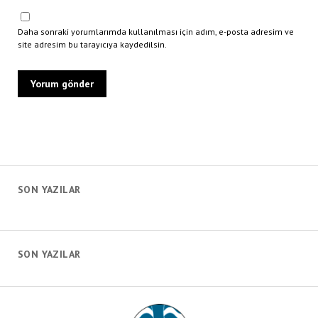
Daha sonraki yorumlarımda kullanılması için adım, e-posta adresim ve
site adresim bu tarayıcıya kaydedilsin.
SON YAZILAR
SON YAZILAR