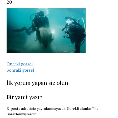
20
Önceki görsel
Sonraki görsel
İlk yorum yapan siz olun
Bir yanıt yazın
E-posta adresiniz yayınlanmayacak.
Gerekli alanlar
*
ile
işaretlenmişlerdir