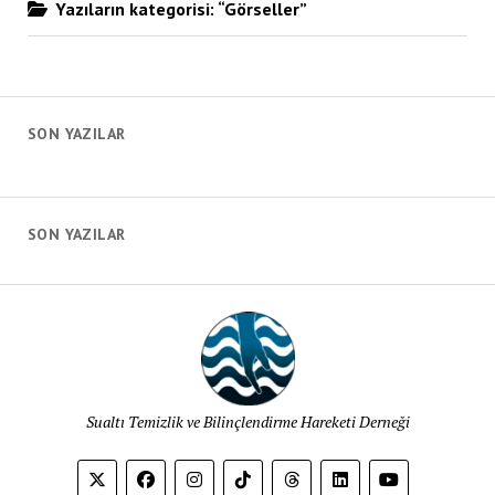
Yazıların kategorisi: “Görseller”
SON YAZILAR
SON YAZILAR
Sualtı Temizlik ve Bilinçlendirme Hareketi Derneği