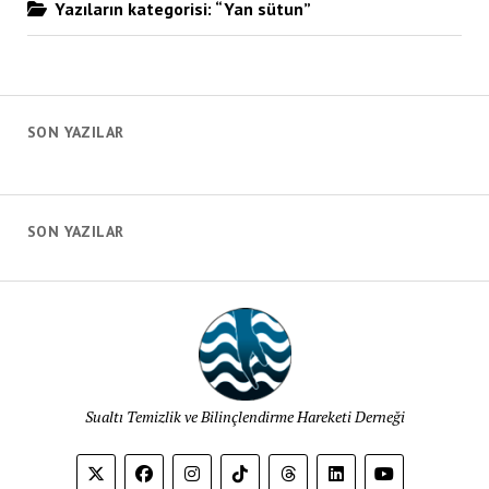
Yazıların kategorisi: “Yan sütun”
SON YAZILAR
SON YAZILAR
Sualtı Temizlik ve Bilinçlendirme Hareketi Derneği