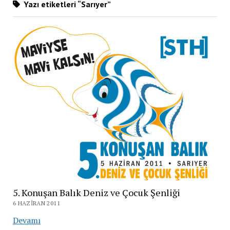
Yazı etiketleri “Sarıyer”
5. Konuşan Balık Deniz ve Çocuk Şenliği
6 HAZIRAN 2011
5.
Devamı