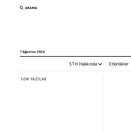
ARAMA
7 Ağustos 2026
STH Hakkında
Etkinlikler
SON YAZILAR