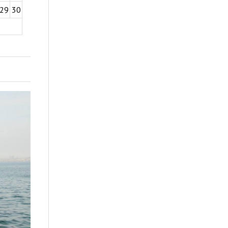
29
30