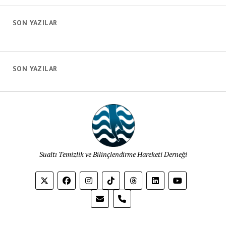
SON YAZILAR
SON YAZILAR
Sualtı Temizlik ve Bilinçlendirme Hareketi Derneği
phone