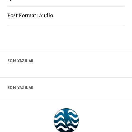
Post Format: Audio
SON YAZILAR
SON YAZILAR