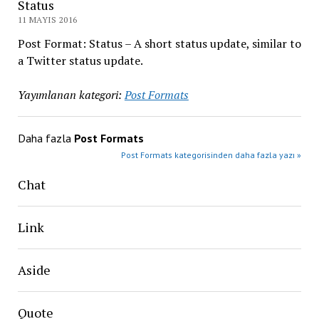
Status
11 MAYIS 2016
Post Format: Status – A short status update, similar to
a Twitter status update.
Yayımlanan kategori:
Post Formats
Daha fazla
Post Formats
Post Formats kategorisinden daha fazla yazı »
Chat
Link
Aside
Quote