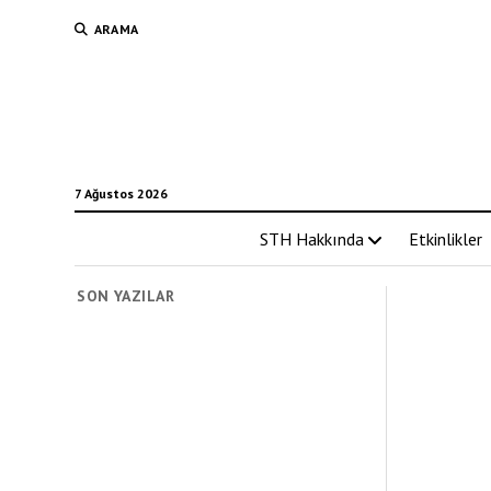
ARAMA
7 Ağustos 2026
STH Hakkında
Etkinlikler
SON YAZILAR