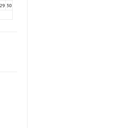
29
30