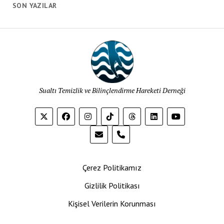
SON YAZILAR
Sualtı Temizlik ve Bilinçlendirme Hareketi Derneği
phone
Çerez Politikamız
Gizlilik Politikası
Kişisel Verilerin Korunması