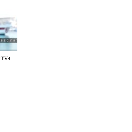
ç TV4