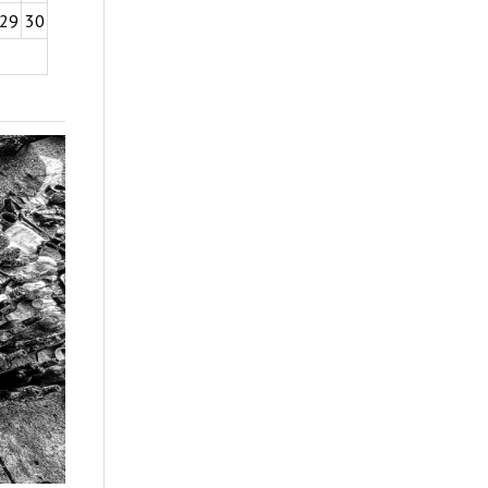
29
30