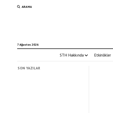
ARAMA
7 Ağustos 2026
STH Hakkında
Etkinlikler
SON YAZILAR