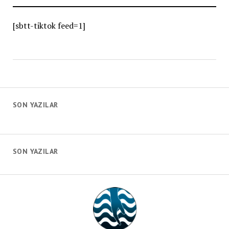
[sbtt-tiktok feed=1]
SON YAZILAR
SON YAZILAR