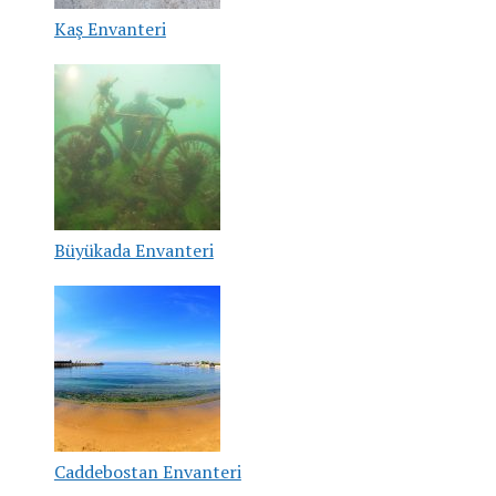
Kaş Envanteri
Büyükada Envanteri
Caddebostan Envanteri