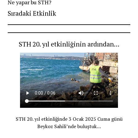
Ne yapar bu STH?
Sıradaki Etkinlik
STH 20. yıl etkinliğinin ardından…
STH 20. yıl etkinliğinde 3 Ocak 2025 Cuma günü
Beykoz Sahili’nde buluştuk…